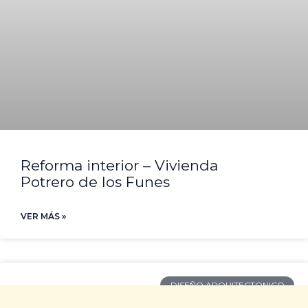
Reforma interior – Vivienda
Potrero de los Funes
VER MÁS »
DISEÑO ARQUITECTONICO