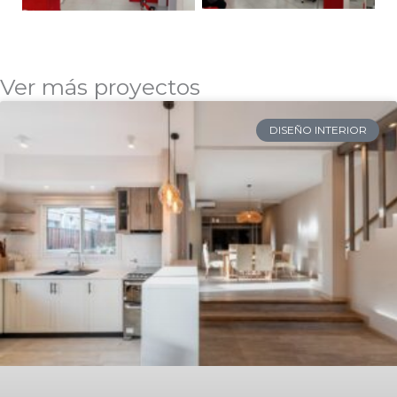
Ver más proyectos
DISEÑO INTERIOR