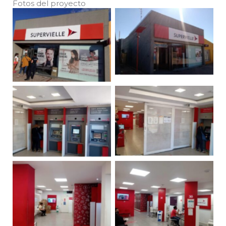
Fotos del proyecto