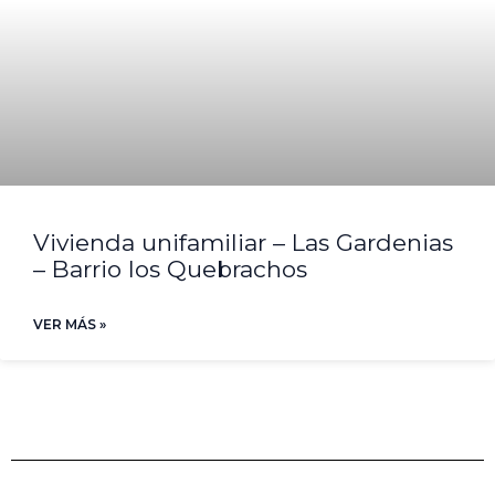
Vivienda unifamiliar – Las Gardenias
– Barrio los Quebrachos
VER MÁS »