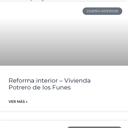
DISEÑO INTERIOR
Reforma interior – Vivienda
Potrero de los Funes
VER MÁS »