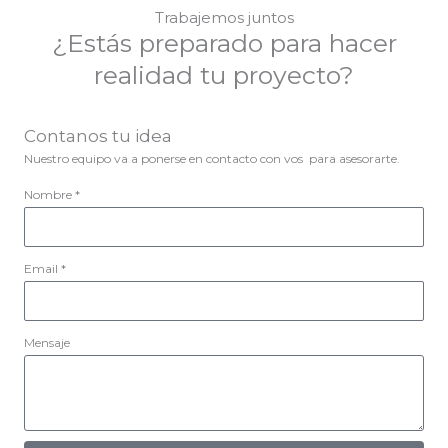
Trabajemos juntos
¿Estás preparado para hacer
realidad tu proyecto?
Contanos tu idea
Nuestro equipo va a ponerse en contacto con vos para asesorarte.
Nombre *
Email *
Mensaje