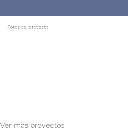
Fotos del proyecto
Ver más proyectos