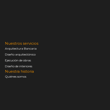
Nuestros servicios
Arquitectura Bancaria
Diseño arquitectónico
Ejecución de obras
Diseño de interiores
Nuestra historia
Quiénes somos